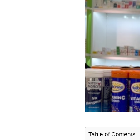
Table of Contents