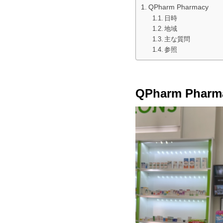
QPharm Pharmacy
日時
地域
主な質問
参照
QPharm Pharm