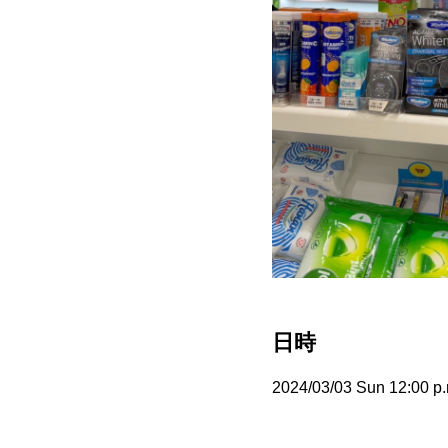
日時
2024/03/03 Sun 12:00 p.