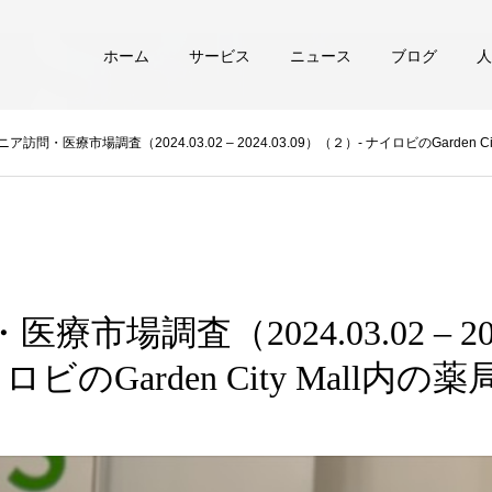
ホーム
サービス
ニュース
ブログ
人
ニア訪問・医療市場調査（2024.03.02 – 2024.03.09）（２）- ナイロビのGarden Ci
市場調査（2024.03.02 – 202
ビのGarden City Mall内の薬