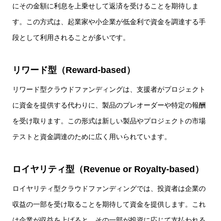
にその金額に利息を上乗せして返済を受けることを期待しま
す。この方式は、起業家や小企業が低金利で資金を調達する手
段として利用されることが多いです。
リワード型（Reward-based）
リワード型クラウドファンディングは、支援者がプロジェクト
に資金を提供する代わりに、製品のプレオーダーや特定の報酬
を受け取ります。この形式は新しい製品やプロジェクトの市場
テストと資金調達のために広く用いられています。
ロイヤリティ型（Revenue or Royalty-based）
ロイヤリティ型クラウドファンディングでは、投資者は企業の
収益の一部を受け取ることを期待して資金を提供します。これ
は企業が収益を上げると、その一部が投資に応じて支払われる