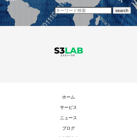
search
ホーム
サービス
ニュース
ブログ