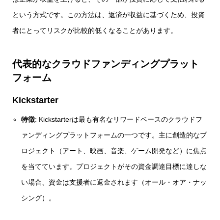
という方式です。この方法は、返済が収益に基づくため、投資
者にとってリスクが比較的低くなることがあります。
代表的なクラウドファンディングプラット
フォーム
Kickstarter
特徴
: Kickstarterは最も有名なリワードベースのクラウドフ
ァンディングプラットフォームの一つです。主に創造的なプ
ロジェクト（アート、映画、音楽、ゲーム開発など）に焦点
を当てています。プロジェクトがその資金調達目標に達しな
い場合、資金は支援者に返金されます（オール・オア・ナッ
シング）。