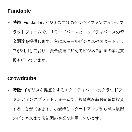
Fundable
特徴
: Fundableはビジネス向けのクラウドファンディングプ
ラットフォームで、リワードベースとエクイティベースの資
金調達を提供します。主にスモールビジネスやスタートアッ
プが利用しており、資金調達に加えてビジネス計画の策定支
援も行っています。
Crowdcube
特徴
: イギリスを拠点とするエクイティベースのクラウドフ
ァンディングプラットフォームで、投資家が新興企業に投資
することができます。小規模なスタートアップから成長段階
のビジネスまで広範囲の企業が利用しています。