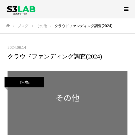
ブログ
その他
クラウドファンディング調査(2024)
ホーム
2024.06.14
クラウドファンディング調査(2024)
その他