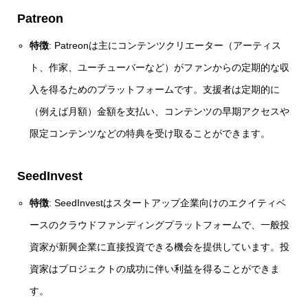
Patreon
特徴
: Patreonは主にコンテンツクリエーター（アーティス
ト、作家、ユーチューバーなど）がファンからの定期的な収
入を得るためのプラットフォームです。支援者は定期的に
（例えば月額）金額を支払い、コンテンツの早期アクセスや
限定コンテンツなどの特典を受け取ることができます。
SeedInvest
特徴
: SeedInvestはスタートアップ企業向けのエクイティベ
ースのクラウドファンディングプラットフォームで、一般投
資家が新興企業に直接投資できる機会を提供しています。投
資家はプロジェクトの成功に伴い利益を得ることができま
す。