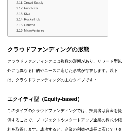
Crowd Supply
FundRazr
Kiva
RocketHub
Chuffed
MicroVentures
クラウドファンディングの形態
クラウドファンディングには複数の形態があり、リワード型以
外にも異なる目的やニーズに応じた形式が存在します。以下
は、クラウドファンディングの主なタイプです：
エクイティ型（Equity-based）
このタイプのクラウドファンディングでは、投資者は資金を提
供することで、プロジェクトやスタートアップ企業の株式や権
利を取得します。成功すると、企業の利益や成長に応じてリタ