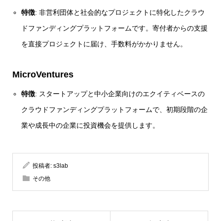
特徴
: 非営利団体と社会的なプロジェクトに特化したクラウ
ドファンディングプラットフォームです。寄付者からの支援
を直接プロジェクトに届け、手数料がかかりません。
MicroVentures
特徴
: スタートアップと中小企業向けのエクイティベースの
クラウドファンディングプラットフォームで、初期段階の企
業や成長中の企業に投資機会を提供します。
投稿者:
s3lab
その他