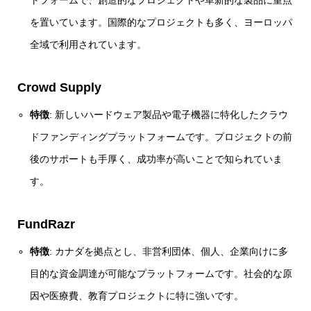
を置いています。国際的なプロジェクトも多く、ヨーロッパ
全域で利用されています。
Crowd Supply
特徴
: 新しいハードウェア製品や電子機器に特化したクラウ
ドファンディングプラットフォームです。プロジェクトの前
後のサポートも手厚く、成功率が高いことで知られていま
す。
FundRazr
特徴
: カナダを拠点とし、非営利団体、個人、企業向けに多
目的な資金調達が可能なプラットフォームです。社会的な原
因や医療費、教育プロジェクトに特に強いです。