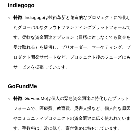
Indiegogo
特徴
: Indiegogoは技術革新と創造的なプロジェクトに特化し
たグローバルなクラウドファンディングプラットフォームで
す。柔軟な資金調達オプション（目標に達しなくても資金を
受け取れる）を提供し、プリオーダー、マーケティング、プ
ロダクト開発サポートなど、プロジェクト後のフェーズにも
サービスを拡張しています。
GoFundMe
特徴
: GoFundMeは個人の緊急資金調達に特化したプラット
フォームで、医療費、教育費、災害支援など、個人的な原因
やコミュニティプロジェクトの資金調達に広く使われていま
す。手数料は非常に低く、寄付集めに特化しています。