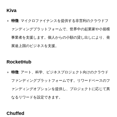
Kiva
特徴
: マイクロファイナンスを提供する非営利のクラウドフ
ァンディングプラットフォームで、世界中の起業家や小規模
事業者を支援します。個人からの小額の貸し出しにより、発
展途上国のビジネスを支援。
RocketHub
特徴
: アート、科学、ビジネスプロジェクト向けのクラウド
ファンディングプラットフォームです。リワードベースのフ
ァンディングオプションを提供し、プロジェクトに応じて異
なるリワードを設定できます。
Chuffed