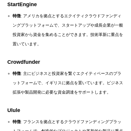
StartEngine
特徴
: アメリカを拠点とするエクイティクラウドファンディ
ングプラットフォームで、スタートアップや成長企業が一般
投資家から資金を集めることができます。技術革新に重点を
置いています。
Crowdfunder
特徴
: 主にビジネスと投資家を繋ぐエクイティベースのプラ
ットフォームで、イギリスに拠点を置いています。ビジネス
拡張や製品開発に必要な資金調達をサポートします。
Ulule
特徴
: フランスを拠点とするクラウドファンディングプラッ
トフォームで、創造的なプロジェクトや革新的な製品に重点