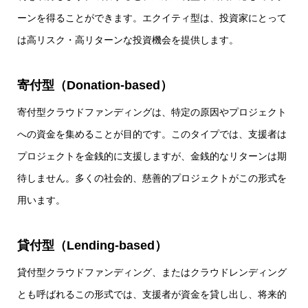
ーンを得ることができます。エクイティ型は、投資家にとって
は高リスク・高リターンな投資機会を提供します。
寄付型（Donation-based）
寄付型クラウドファンディングは、特定の原因やプロジェクト
への資金を集めることが目的です。このタイプでは、支援者は
プロジェクトを金銭的に支援しますが、金銭的なリターンは期
待しません。多くの社会的、慈善的プロジェクトがこの形式を
用います。
貸付型（Lending-based）
貸付型クラウドファンディング、またはクラウドレンディング
とも呼ばれるこの形式では、支援者が資金を貸し出し、将来的