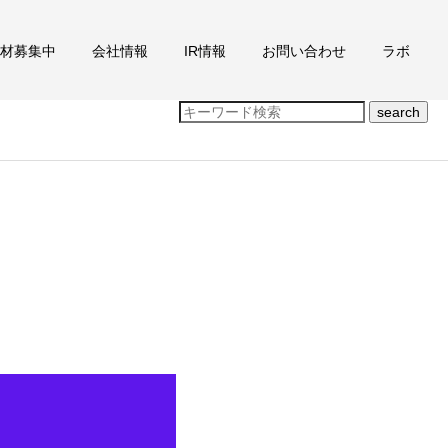
材募集中
会社情報
IR情報
お問い合わせ
ラボ
search