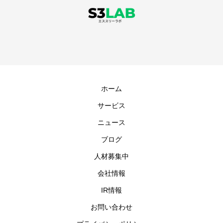
ホーム
サービス
ニュース
ブログ
人材募集中
会社情報
IR情報
お問い合わせ