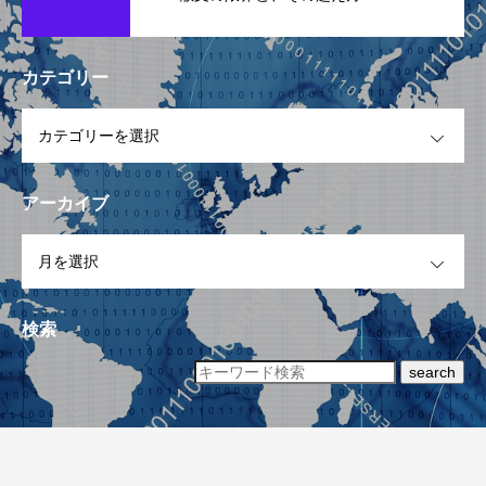
カテゴリー
OPEN
アーカイブ
OPEN
検索
search