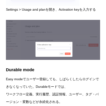
Settings > Usage and planを開き、Activation keyを入力する
Durable mode
Easy modeでユーザー登録しても、しばらくしたらログインで
きなくなっていた。Durableモードでは、
ワークフロー定義、実行履歴、認証情報、ユーザー、タグ・バ
ージョン・変数などが永続化される。