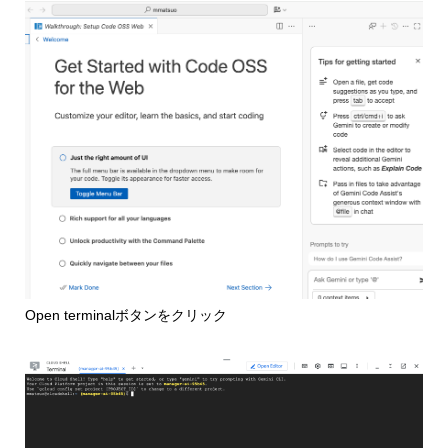
Open terminalボタンをクリック