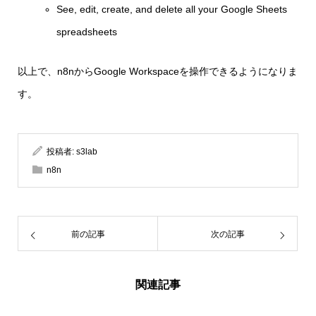
See, edit, create, and delete all your Google Sheets
spreadsheets
以上で、n8nからGoogle Workspaceを操作できるようになりま
す。
投稿者:
s3lab
n8n
前の記事
次の記事
関連記事