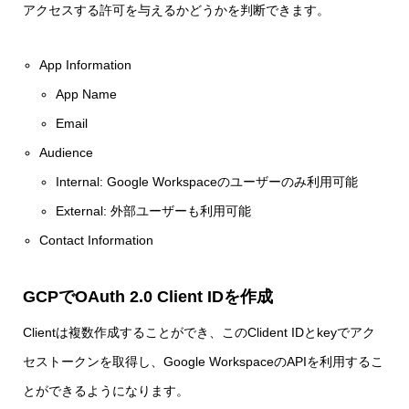
アクセスする許可を与えるかどうかを判断できます。
App Information
App Name
Email
Audience
Internal: Google Workspaceのユーザーのみ利用可能
External: 外部ユーザーも利用可能
Contact Information
GCPでOAuth 2.0 Client IDを作成
Clientは複数作成することができ、このClident IDとkeyでアク
セストークンを取得し、Google WorkspaceのAPIを利用するこ
とができるようになります。