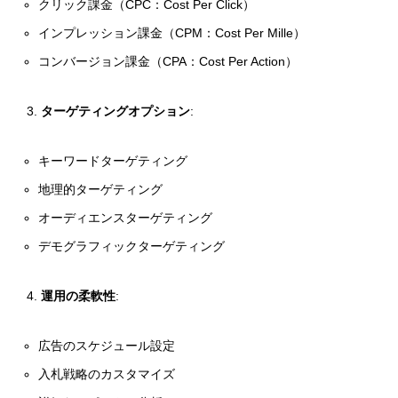
クリック課金（CPC：Cost Per Click）
インプレッション課金（CPM：Cost Per Mille）
コンバージョン課金（CPA：Cost Per Action）
ターゲティングオプション
:
キーワードターゲティング
地理的ターゲティング
オーディエンスターゲティング
デモグラフィックターゲティング
運用の柔軟性
:
広告のスケジュール設定
入札戦略のカスタマイズ