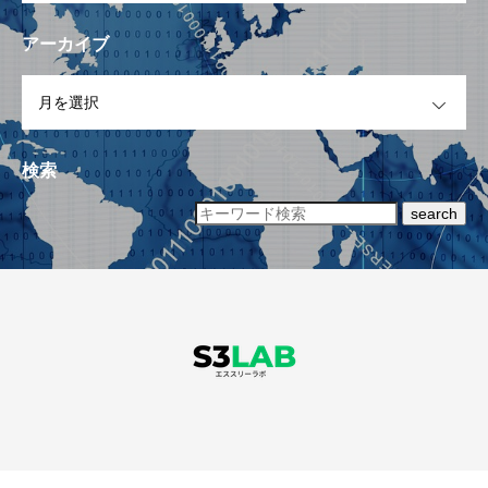
アーカイブ
OPEN
検索
search