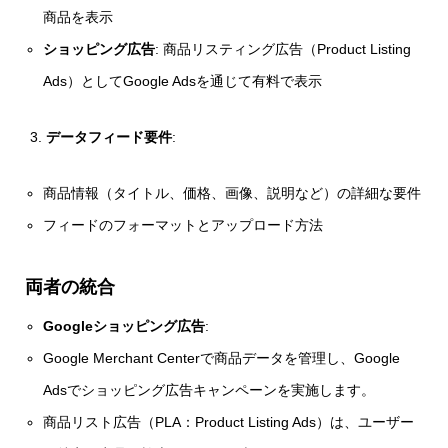
商品を表示
ショッピング広告
: 商品リスティング広告（Product Listing
Ads）としてGoogle Adsを通じて有料で表示
データフィード要件
:
商品情報（タイトル、価格、画像、説明など）の詳細な要件
フィードのフォーマットとアップロード方法
両者の統合
Googleショッピング広告
:
Google Merchant Centerで商品データを管理し、Google
Adsでショッピング広告キャンペーンを実施します。
商品リスト広告（PLA：Product Listing Ads）は、ユーザー