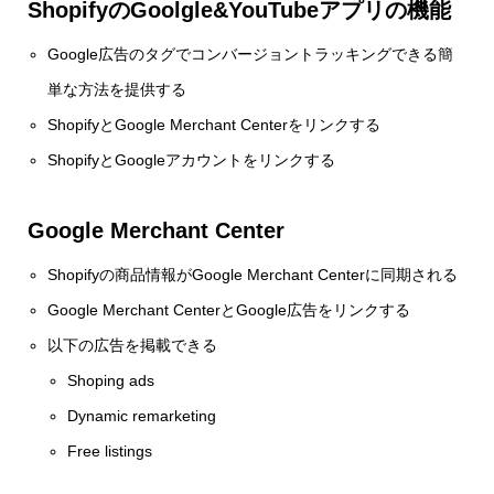
ShopifyのGoolgle&YouTubeアプリの機能
Google広告のタグでコンバージョントラッキングできる簡
単な方法を提供する
ShopifyとGoogle Merchant Centerをリンクする
ShopifyとGoogleアカウントをリンクする
Google Merchant Center
Shopifyの商品情報がGoogle Merchant Centerに同期される
Google Merchant CenterとGoogle広告をリンクする
以下の広告を掲載できる
Shoping ads
Dynamic remarketing
Free listings