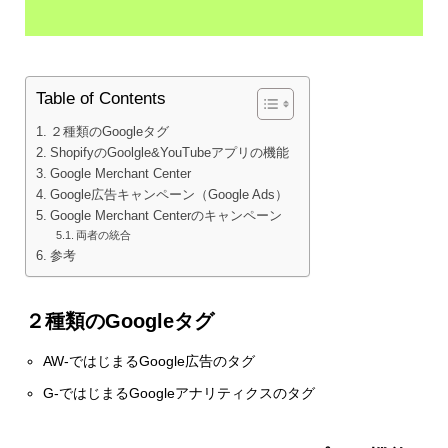
Table of Contents
２種類のGoogleタグ
ShopifyのGoolgle&YouTubeアプリの機能
Google Merchant Center
Google広告キャンペーン（Google Ads）
Google Merchant Centerのキャンペーン
両者の統合
参考
２種類のGoogleタグ
AW-ではじまるGoogle広告のタグ
G-ではじまるGoogleアナリティクスのタグ