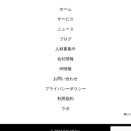
ホーム
サービス
ニュース
ブログ
人材募集中
会社情報
IR情報
お問い合わせ
プライバシーポリシー
利用規約
ラボ