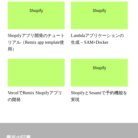
Shopifyアプリ開発のチュート
Lambdaアプリケーションの
リアル（Remix app template使
生成 – SAM+Docker
用）
VercelでRemix Shopifyアプリ
ShopifyとSesamiで予約機能を
の開発
実現
最近の記事