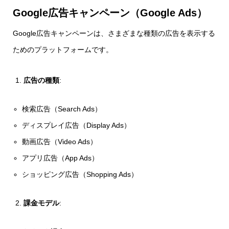
Google広告キャンペーン（Google Ads）
Google広告キャンペーンは、さまざまな種類の広告を表示する
ためのプラットフォームです。
広告の種類
:
検索広告（Search Ads）
ディスプレイ広告（Display Ads）
動画広告（Video Ads）
アプリ広告（App Ads）
ショッピング広告（Shopping Ads）
課金モデル
: