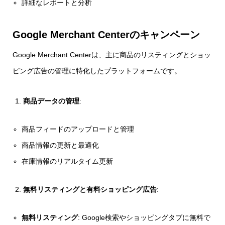
詳細なレポートと分析
Google Merchant Centerのキャンペーン
Google Merchant Centerは、主に商品のリスティングとショッ
ピング広告の管理に特化したプラットフォームです。
商品データの管理
:
商品フィードのアップロードと管理
商品情報の更新と最適化
在庫情報のリアルタイム更新
無料リスティングと有料ショッピング広告
:
無料リスティング
: Google検索やショッピングタブに無料で