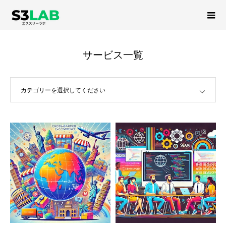
サービス一覧
＊
＃
サービス一覧
カテゴリーを選択してください