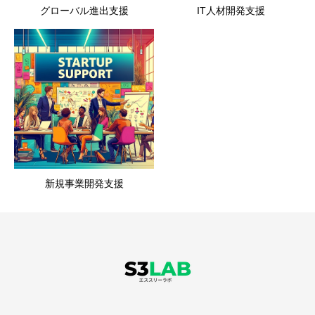
グローバル進出支援
IT人材開発支援
新規事業開発支援