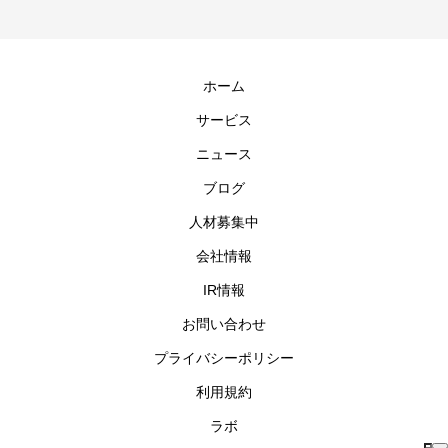
ホーム
サービス
ニュース
ブログ
人材募集中
会社情報
IR情報
お問い合わせ
プライバシーポリシー
利用規約
ラボ