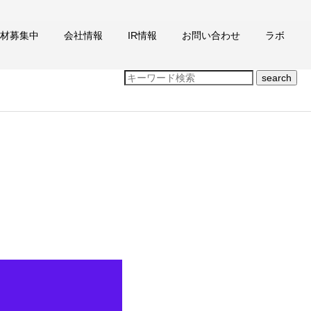
材募集中
会社情報
IR情報
お問い合わせ
ラボ
search