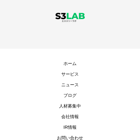
ホーム
サービス
ニュース
ブログ
人材募集中
会社情報
IR情報
お問い合わせ