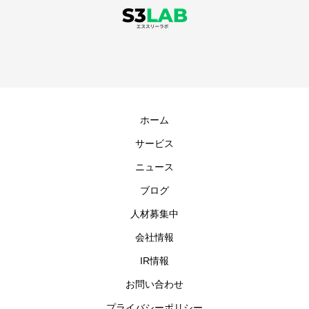
ホーム
サービス
ニュース
ブログ
人材募集中
会社情報
IR情報
お問い合わせ
プライバシーポリシー