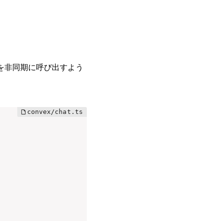
クションを非同期に呼び出すよう