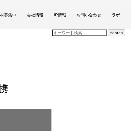
材募集中
会社情報
IR情報
お問い合わせ
ラボ
search
連携