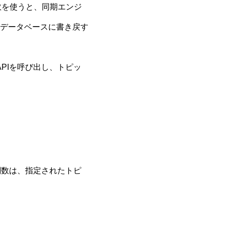
数を使うと、同期エンジ
データベースに書き戻す
 APIを呼び出し、トピッ
関数は、指定されたトピ